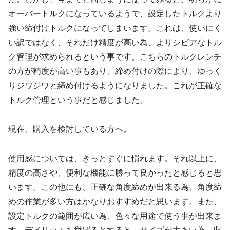
オーバートルクになっているようで、設定したトルクより
強い締付けトルクになってしまいます。これは、使いにく
い訳ではなく、それだけ精度が高い為、よりシビアなトル
ク管理が求められるという事です。こちらのトルクレンチ
の方が精度が高い事もあり、締め付けの際により、ゆっく
りジワジワと締め付けるようになりました。これが正確な
トルク管理という事だと感じました。
現在、購入を検討している方へ。
使用感については、きっとすぐに慣れます。それ以上に、
精度の高さや、便利な機能に勝って良かったと感じると思
います。この他にも、正確な角度締めが出来る為、角度締
めの作業が多い方はかなりおすすめだと思います。また、
設定トルクの範囲が広い為、色々な用途で使う事が出来ま