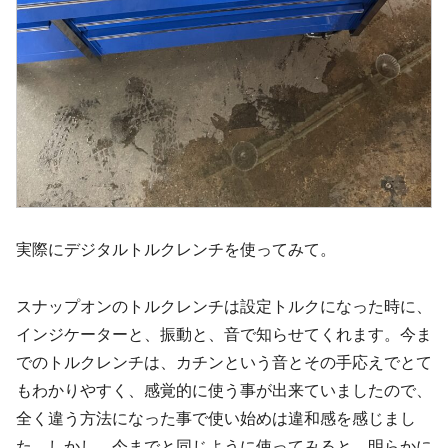
実際にデジタルトルクレンチを使ってみて。
スナップオンのトルクレンチは設定トルクになった時に、
インジケーターと、振動と、音で知らせてくれます。今ま
でのトルクレンチは、カチンという音とその手応えでとて
もわかりやすく、感覚的に使う事が出来ていましたので、
全く違う方法になった事で使い始めは違和感を感じまし
た。しかし、今までと同じように使ってみると、明らかに