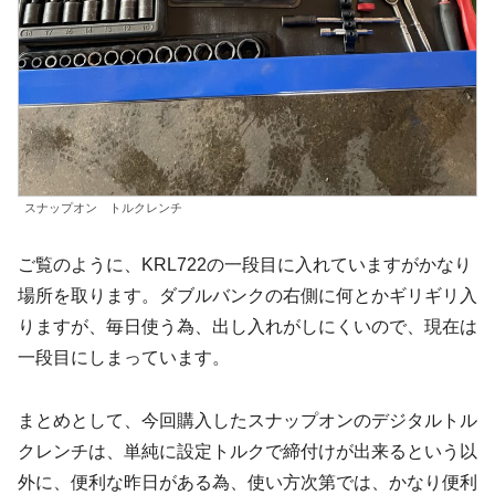
スナップオン トルクレンチ
ご覧のように、KRL722の一段目に入れていますがかなり
場所を取ります。ダブルバンクの右側に何とかギリギリ入
りますが、毎日使う為、出し入れがしにくいので、現在は
一段目にしまっています。
まとめとして、今回購入したスナップオンのデジタルトル
クレンチは、単純に設定トルクで締付けが出来るという以
外に、便利な昨日がある為、使い方次第では、かなり便利