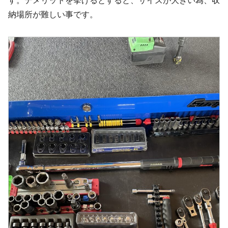
す。デメリットを挙げるとすると、サイズが大きい為、収
納場所が難しい事です。