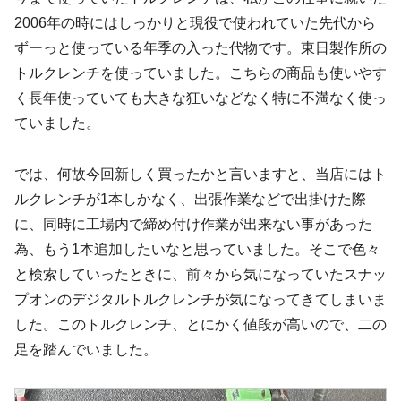
2006年の時にはしっかりと現役で使われていた先代から
ずーっと使っている年季の入った代物です。東日製作所の
トルクレンチを使っていました。こちらの商品も使いやす
く長年使っていても大きな狂いなどなく特に不満なく使っ
ていました。
では、何故今回新しく買ったかと言いますと、当店にはト
ルクレンチが1本しかなく、出張作業などで出掛けた際
に、同時に工場内で締め付け作業が出来ない事があった
為、もう1本追加したいなと思っていました。そこで色々
と検索していったときに、前々から気になっていたスナッ
プオンのデジタルトルクレンチが気になってきてしまいま
した。このトルクレンチ、とにかく値段が高いので、二の
足を踏んでいました。