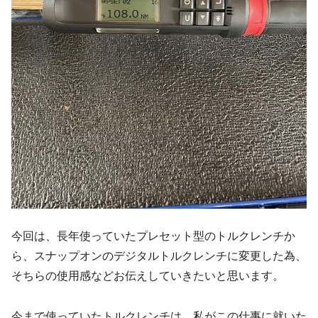
今回は、長年使っていたプレセット型のトルクレンチか
ら、スナップオンのデジタルトルクレンチに変更した為、
そちらの使用感などお伝えしていきたいと思います。
今まで使っていたトルクレンチは、私がこの仕事に就いた