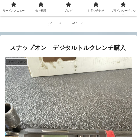
サービスメニュー
会社概要
ブログ
お問い合わせ
プライバシーポリシ
ー
スナップオン デジタルトルクレンチ購入
スナップオン