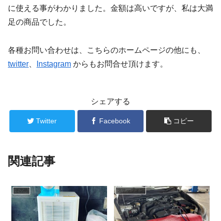
に使える事がわかりました。金額は高いですが、私は大満
足の商品でした。
各種お問い合わせは、こちらのホームページの他にも、
twitter
、
Instagram
からもお問合せ頂けます。
シェアする
Twitter
Facebook
コピー
関連記事
その他
スナップオン