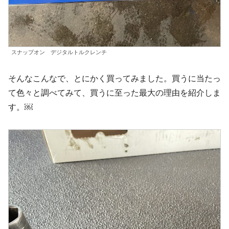
スナップオン デジタルトルクレンチ
そんなこんなで、とにかく買ってみました。買うに当たっ
て色々と調べてみて、買うに至った最大の理由を紹介しま
す。￼