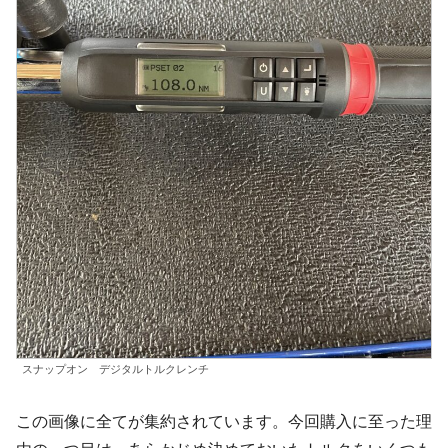
スナップオン デジタルトルクレンチ
この画像に全てが集約されています。今回購入に至った理