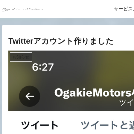
サービス
Twitterアカウント作りました
お知らせ