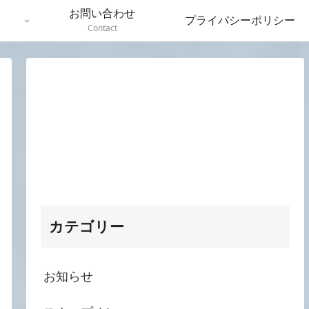
お問い合わせ
プライバシーポリシー
Contact
カテゴリー
お知らせ