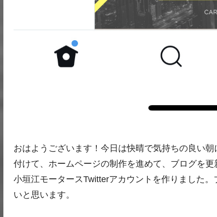
おはようございます！今日は快晴で気持ちの良い朝
付けて、ホームページの制作を進めて、ブログを更新す
小垣江モータースTwitterアカウントを作りました。
いと思います。