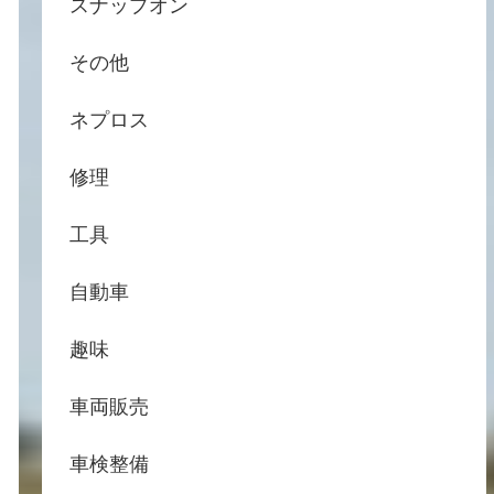
スナップオン
その他
ネプロス
修理
工具
自動車
趣味
車両販売
車検整備