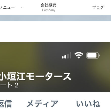
会社概要
メニュー
ブログ
Company