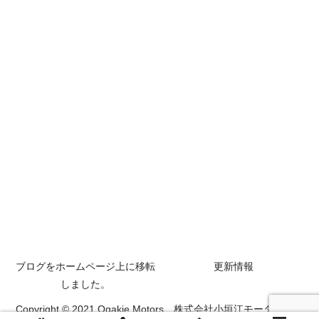
ブログをホームページ上に移転
更新情報
しました。
Copyright © 2021 Ogakie Motors 株式会社小垣江モータースも