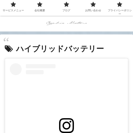
サービスメニュー
会社概要
ブログ
お問い合わせ
プライバシーポリシ
ー
ハイブリッドバッテリー