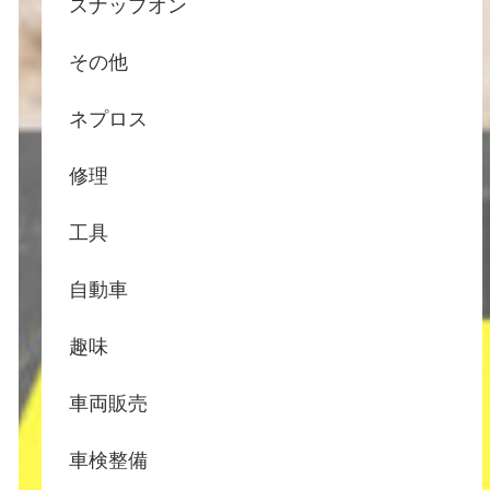
スナップオン
その他
ネプロス
修理
工具
自動車
趣味
車両販売
車検整備