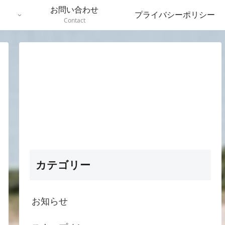
お問い合わせ
プライバシーポリシー
Contact
カテゴリー
お知らせ