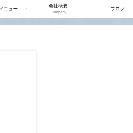
会社概要
メニュー
ブログ
Company