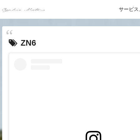
サービス
ZN6