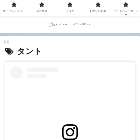
サービスメニュー
会社概要
ブログ
お問い合わせ
プライバシーポリシ
ー
タント