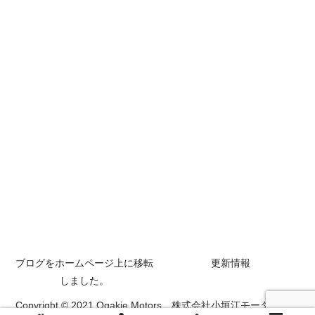
ブログをホームページ上に移転
更新情報
しました。
Copyright © 2021 Ogakie Motors 株式会社小垣江モータースも