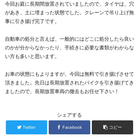
今回お庭に長期間放置されていましたので、タイヤは、穴
があき、土に埋まった状態でした。クレーンで吊り上げ無
事に引き揚げ完了です。
自動車の処分と言えば、一般的にはどこに処分したら良い
のかが分からなかったり、手続きに必要な書類がわからな
い方も多いと思います。
お車の状態にもよりますが、今回は無料で引き揚げさせて
頂きました。先日は長期放置されたバイクを引き揚げてき
ましたので、長期放置車両の撤去もお任せ下さい！
シェアする
Twitter
Facebook
コピー