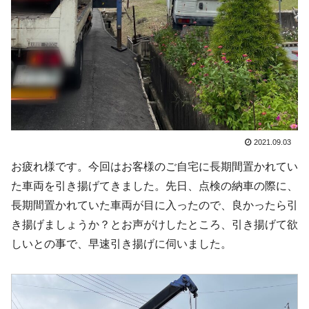
2021.09.03
お疲れ様です。今回はお客様のご自宅に長期間置かれてい
た車両を引き揚げてきました。先日、点検の納車の際に、
長期間置かれていた車両が目に入ったので、良かったら引
き揚げましょうか？とお声がけしたところ、引き揚げて欲
しいとの事で、早速引き揚げに伺いました。