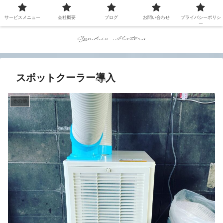
サービスメニュー
会社概要
ブログ
お問い合わせ
プライバシーポリシ
ー
スポットクーラー導入
その他