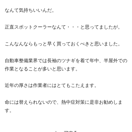
なんて気持ちいいんだ。
正直スポットクーラーなんて・・・と思ってましたが。
こんなんならもっと早く買っておくべきと思いました。
自動車整備業界では長袖のツナギを着て年中、半屋外での
作業となることが多いと思います。
近年の厚さは作業者にはとてもこたえます。
命には替えられないので、熱中症対策に是非お勧めしま
す。