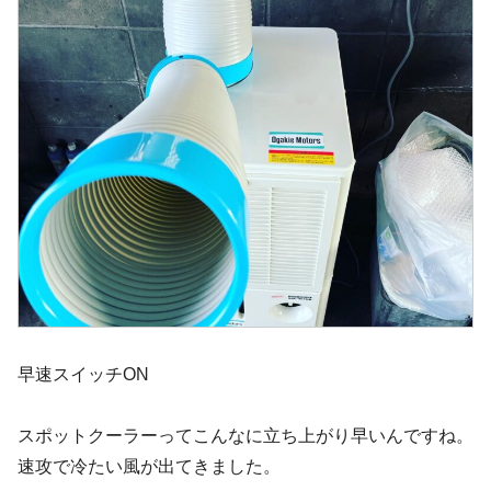
早速スイッチON
スポットクーラーってこんなに立ち上がり早いんですね。
速攻で冷たい風が出てきました。