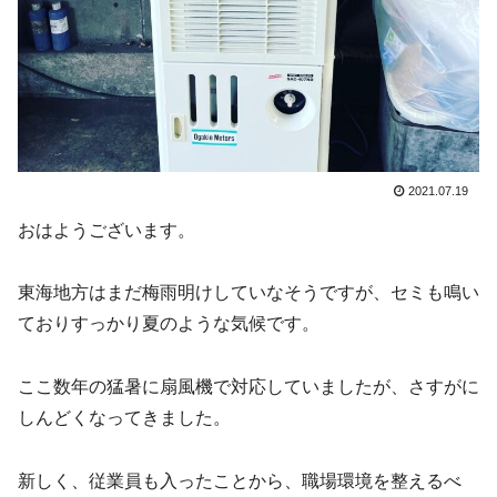
2021.07.19
おはようございます。
東海地方はまだ梅雨明けしていなそうですが、セミも鳴い
ておりすっかり夏のような気候です。
ここ数年の猛暑に扇風機で対応していましたが、さすがに
しんどくなってきました。
新しく、従業員も入ったことから、職場環境を整えるべ