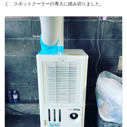
く、スポットクーラーの導入に踏み切りました。