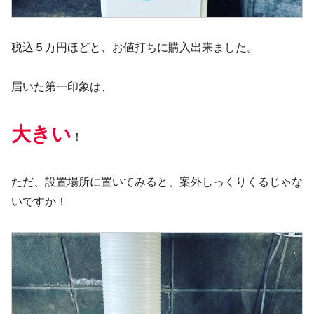
税込５万円ほどと、お値打ちに購入出来ました。
届いた第一印象は、
大きい
！
ただ、設置場所に置いてみると、案外しっくりくるじゃな
いですか！