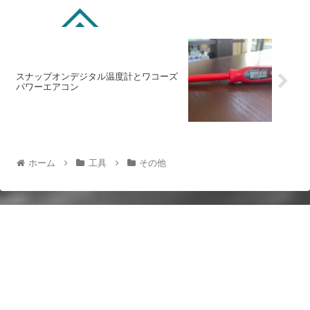
スナップオンデジタル温度計とワコーズ
パワーエアコン
ホーム
工具
その他