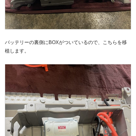
バッテリーの裏側にBOXがついているので、こちらを移
植します。