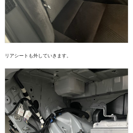
リアシートも外していきます。