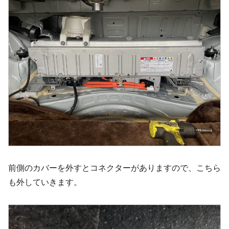
前側のカバーを外すとコネクターがありますので、こちら
も外していきます。