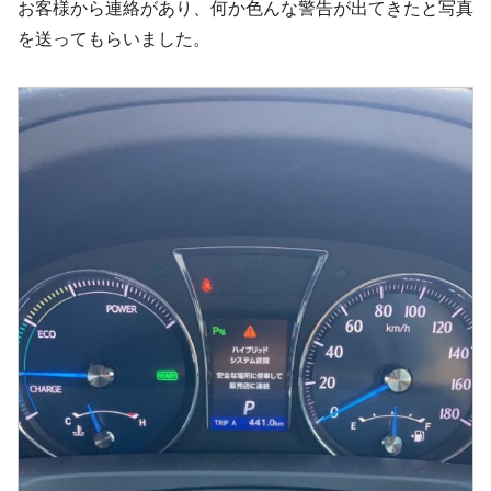
お客様から連絡があり、何か色んな警告が出てきたと写真
を送ってもらいました。