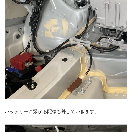
バッテリーに繋がる配線も外していきます。