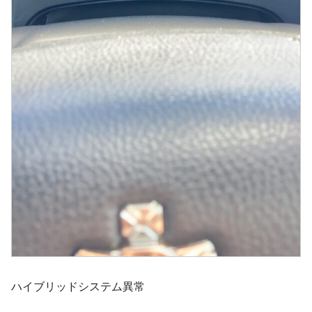
ハイブリッドシステム異常