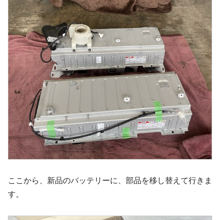
ここから、新品のバッテリーに、部品を移し替えて行きま
す。