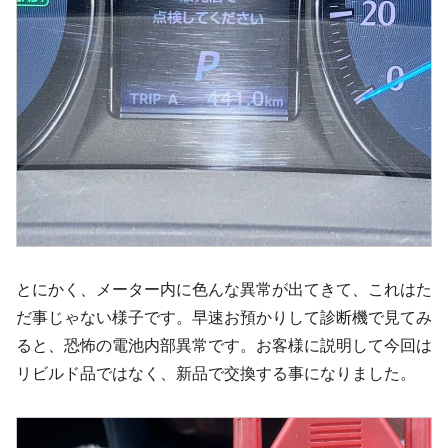
とにかく、メーター内に色んな異常が出てきて、これはた
だ事じゃない様子です。早速お預かりして診断機で見てみ
ると、恐怖の電池内部異常です。お客様に説明して今回は
リビルド品ではなく、新品で交換する事になりました。