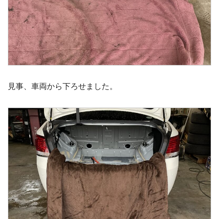
見事、車両から下ろせました。