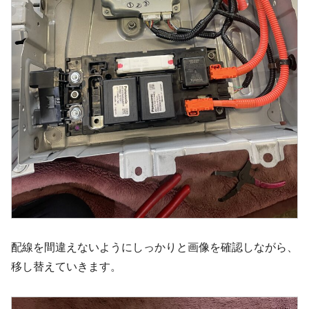
配線を間違えないようにしっかりと画像を確認しながら、
移し替えていきます。