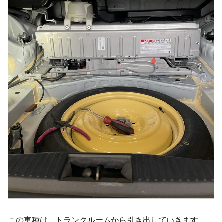
この車種は、トランクルームから引き出していきます。