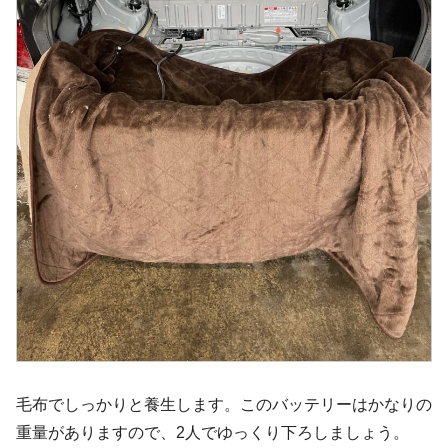
毛布でしっかりと養生します。このバッテリーはかなりの
重量がありますので、2人でゆっくり下ろしましょう。