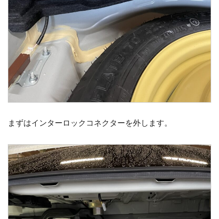
まずはインターロックコネクターを外します。