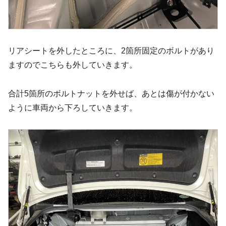
リアシートを外したところに、2箇所固定のボルトがあり
ますのでこちらも外していきます。
合計5箇所のボルトナットを外せば、あとは傷が付かない
ように車両から下ろしていきます。