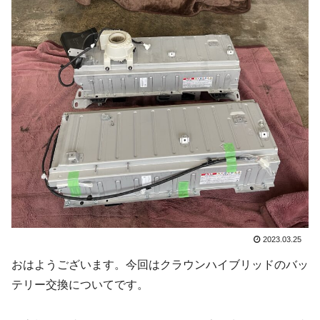
2023.03.25
おはようございます。今回はクラウンハイブリッドのバッ
テリー交換についてです。